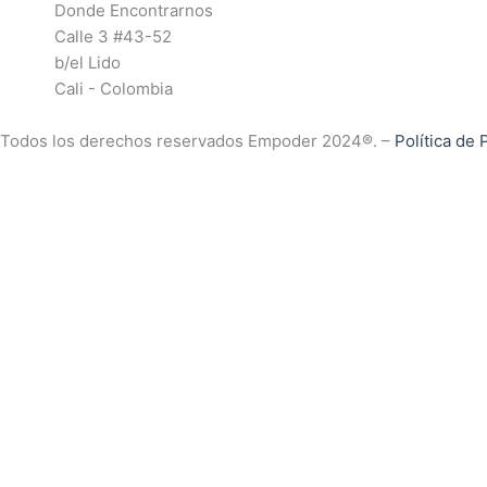
Donde Encontrarnos
Calle 3 #43-52
b/el Lido
Cali - Colombia
Todos los derechos reservados Empoder 2024®. –
Política de 