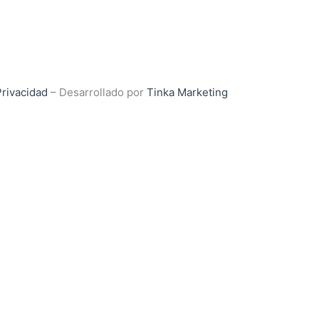
Privacidad
– Desarrollado por
Tinka Marketing