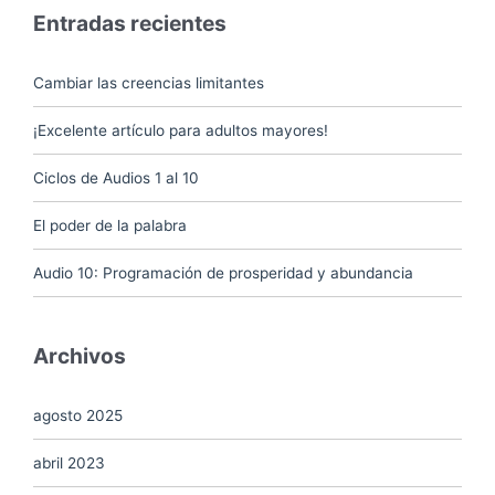
Entradas recientes
Cambiar las creencias limitantes
¡Excelente artículo para adultos mayores!
Ciclos de Audios 1 al 10
El poder de la palabra
Audio 10: Programación de prosperidad y abundancia
Archivos
agosto 2025
abril 2023