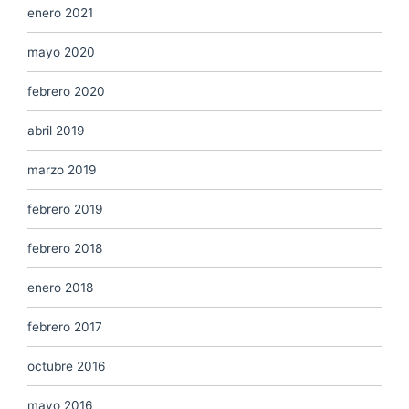
enero 2021
mayo 2020
febrero 2020
abril 2019
marzo 2019
febrero 2019
febrero 2018
enero 2018
febrero 2017
octubre 2016
mayo 2016