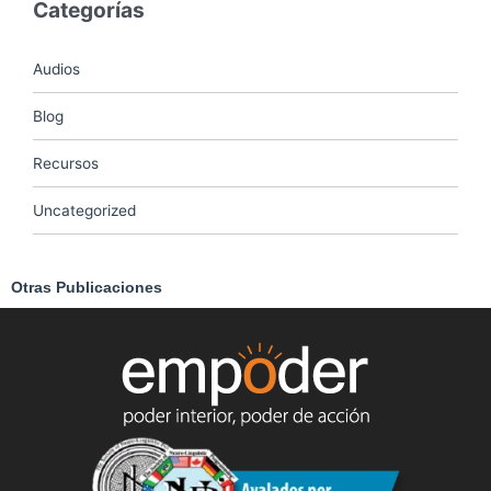
Categorías
Audios
Blog
Recursos
Uncategorized
Otras Publicaciones