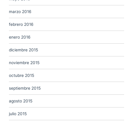
marzo 2016
febrero 2016
enero 2016
diciembre 2015
noviembre 2015
octubre 2015
septiembre 2015
agosto 2015
julio 2015