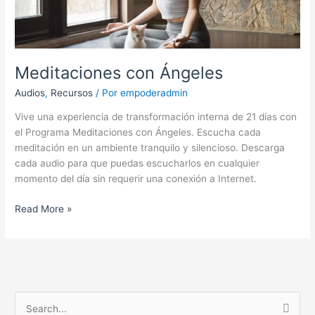
Meditaciones con Ángeles
Audios
,
Recursos
/ Por
empoderadmin
Vive una experiencia de transformación interna de 21 días con
el Programa Meditaciones con Ángeles. Escucha cada
meditación en un ambiente tranquilo y silencioso. Descarga
cada audio para que puedas escucharlos en cualquier
momento del día sin requerir una conexión a Internet.
Read More »
B