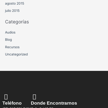
agosto 2015
julio 2015
Categorías
Audios
Blog
Recursos
Uncategorized
Teléfono
Donde Encontrarnos