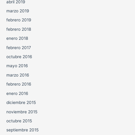
abril 2019
marzo 2019
febrero 2019
febrero 2018
enero 2018
febrero 2017
octubre 2016
mayo 2016
marzo 2016
febrero 2016
enero 2016
diciembre 2015
noviembre 2015
octubre 2015
septiembre 2015