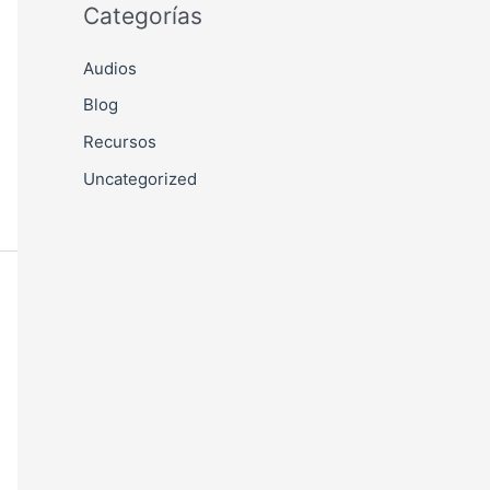
Categorías
Audios
Blog
Recursos
Uncategorized