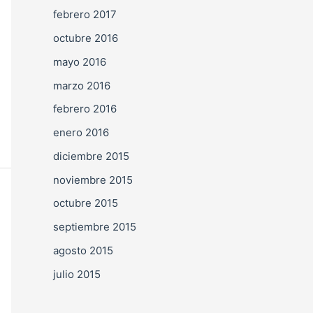
febrero 2017
octubre 2016
mayo 2016
marzo 2016
febrero 2016
enero 2016
diciembre 2015
noviembre 2015
octubre 2015
septiembre 2015
agosto 2015
julio 2015