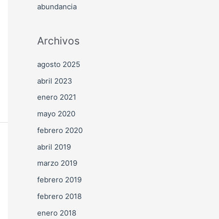
abundancia
Archivos
agosto 2025
abril 2023
enero 2021
mayo 2020
febrero 2020
abril 2019
marzo 2019
febrero 2019
febrero 2018
enero 2018