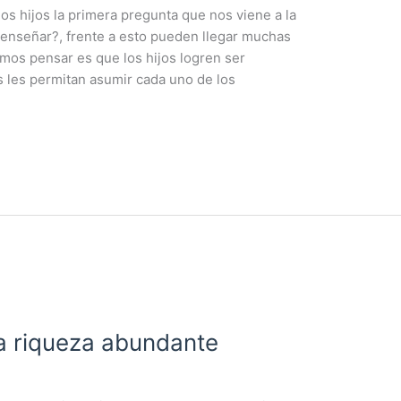
s hijos la primera pregunta que nos viene a la
enseñar?, frente a esto pueden llegar muchas
mos pensar es que los hijos logren ser
 les permitan asumir cada uno de los
la riqueza abundante