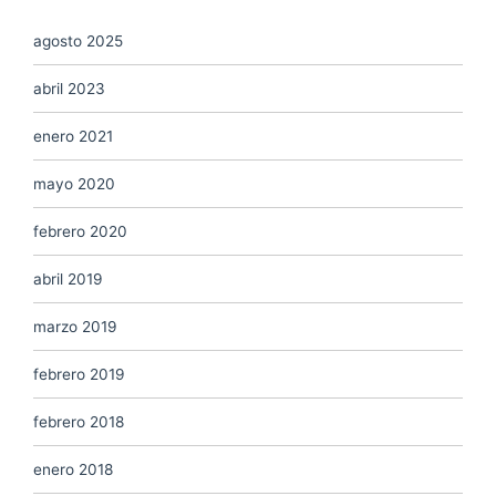
agosto 2025
abril 2023
enero 2021
mayo 2020
febrero 2020
abril 2019
marzo 2019
febrero 2019
febrero 2018
enero 2018