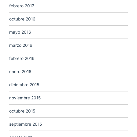
febrero 2017
octubre 2016
mayo 2016
marzo 2016
febrero 2016
enero 2016
diciembre 2015
noviembre 2015
octubre 2015
septiembre 2015