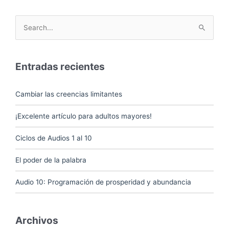
Buscar
por:
Entradas recientes
Cambiar las creencias limitantes
¡Excelente artículo para adultos mayores!
Ciclos de Audios 1 al 10
El poder de la palabra
Audio 10: Programación de prosperidad y abundancia
Archivos