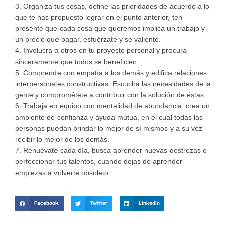
3. Organiza tus cosas, define las prioridades de acuerdo a lo
que te has propuesto lograr en el punto anterior, ten
presente que cada cosa que queremos implica un trabajo y
un precio que pagar, esfuérzate y se valiente.
4. Involucra a otros en tu proyecto personal y procura
sinceramente que todos se beneficien.
5. Comprende con empatía a los demás y edifica relaciones
interpersonales constructivas. Escucha las necesidades de la
gente y comprométete a contribuir con la solución de éstas.
6. Trabaja en equipo con mentalidad de abundancia, crea un
ambiente de confianza y ayuda mutua, en el cual todas las
personas puedan brindar lo mejor de sí mismos y a su vez
recibir lo mejor de los demás.
7. Renuévate cada día, busca aprender nuevas destrezas o
perfeccionar tus talentos, cuando dejas de aprender
empiezas a volverte obsoleto.
Facebook
Twitter
LinkedIn