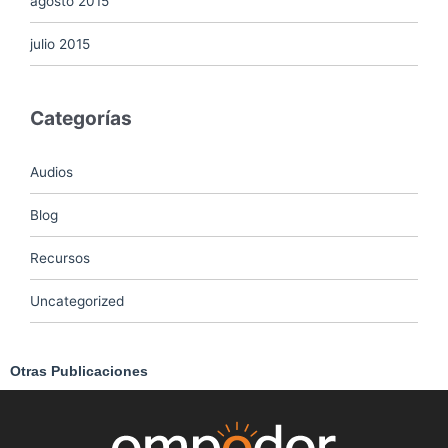
agosto 2015
julio 2015
Categorías
Audios
Blog
Recursos
Uncategorized
Otras Publicaciones