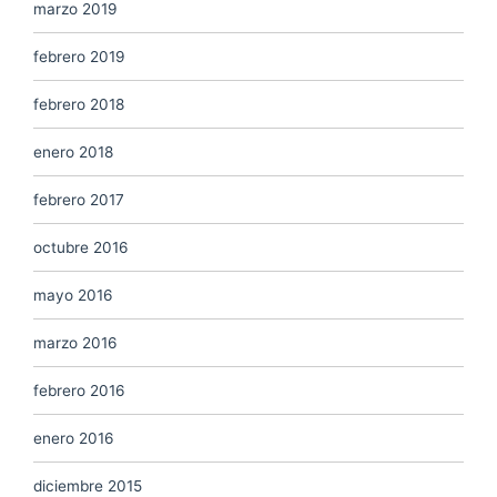
marzo 2019
febrero 2019
febrero 2018
enero 2018
febrero 2017
octubre 2016
mayo 2016
marzo 2016
febrero 2016
enero 2016
diciembre 2015