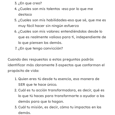
¿En que creo?
¿Cuales son mis talentos -eso por lo que me
destaco
¿Cuales son mis habilidades-eso que sé, que me es
muy fácil hacer sin ningún esfuerzo
¿Cuales son mis valores: entendiéndolos desde lo
que es realmente valioso para ti, independiente de
lo que piensen los demás.
¿En que tengo convicción?
Cuando des respuestas a estas preguntas podrás
identificar más claramente 3 aspectos que conforman el
propósito de vida:
Quien eres tú desde tu esencia, esa manera de
SER que te hace único.
Cuál es tu acción transformadora, es decir, qué es
lo que tú haces para transformarte o ayudar a los
demás para que lo hagan.
Cuál tu misión, es decir, cómo tu impactas en los
demás.