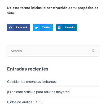
De esta forma inicias la construcción de tu propósito de
vida.
Facebook
Twitter
LinkedIn
Buscar
por:
Entradas recientes
Cambiar las creencias limitantes
¡Excelente artículo para adultos mayores!
Ciclos de Audios 1 al 10