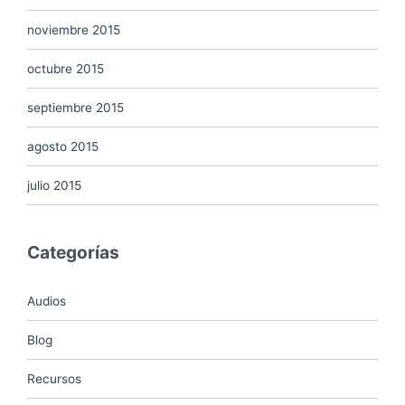
noviembre 2015
octubre 2015
septiembre 2015
agosto 2015
julio 2015
Categorías
Audios
Blog
Recursos