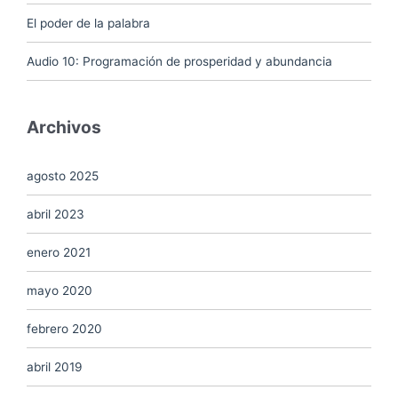
El poder de la palabra
Audio 10: Programación de prosperidad y abundancia
Archivos
agosto 2025
abril 2023
enero 2021
mayo 2020
febrero 2020
abril 2019