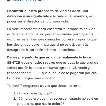
Encontrar nuestro propósito de vida es darle una
dirección y un significado a la vida que llevamos
, es
poder ser el director de tu propia vida.
Lo más importante para encontrar tu propósito de vida
es tener un enfoque, no perder el camino para que tus
acciones estén siempre alineadas con ese propósito que
has designado para ti, porque si no es así, sentirás
desagrado-frustración-tristeza- desanimo.
Debes preguntarte que es lo que realmente te hace
SENTIR apasionado, seguro
; qué es aquello que cuando
tomas acción lo haces con sumo agrado, vibrando y
llenando todo tu SER, que aunque no te pagaran por ello,
lo harías porque amas hacerlo.
Te daré 7 preguntas claves que debes hacerte:
¿Para que estoy aquí?
¿Cómo quiero que me recuerden cuando no esté en
este plano, que huella dejaré?