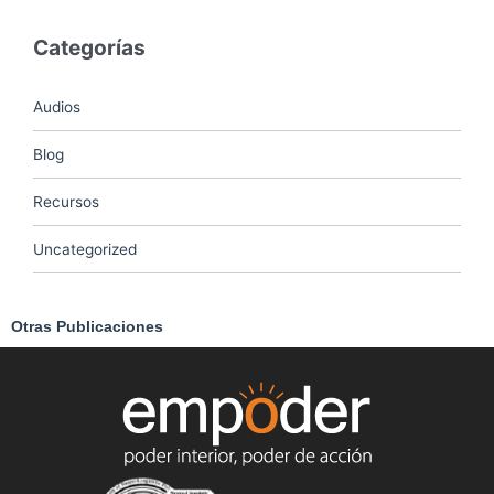
Categorías
Audios
Blog
Recursos
Uncategorized
Otras Publicaciones