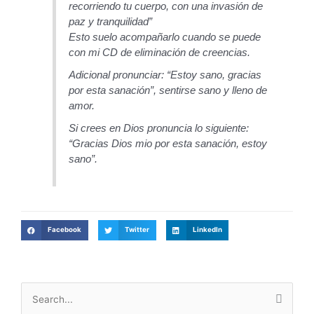
recorriendo tu cuerpo, con una invasión de
paz y tranquilidad”
Esto suelo acompañarlo cuando se puede
con mi CD de eliminación de creencias.
Adicional pronunciar: “Estoy sano, gracias
por esta sanación”, sentirse sano y lleno de
amor.
Si crees en Dios pronuncia lo siguiente:
“Gracias Dios mio por esta sanación, estoy
sano”.
Facebook
Twitter
LinkedIn
Buscar