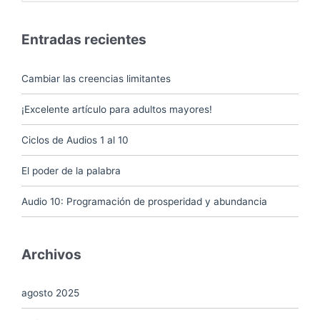
por:
Entradas recientes
Cambiar las creencias limitantes
¡Excelente artículo para adultos mayores!
Ciclos de Audios 1 al 10
El poder de la palabra
Audio 10: Programación de prosperidad y abundancia
Archivos
agosto 2025