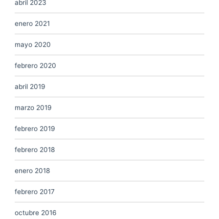
abril 2023
enero 2021
mayo 2020
febrero 2020
abril 2019
marzo 2019
febrero 2019
febrero 2018
enero 2018
febrero 2017
octubre 2016