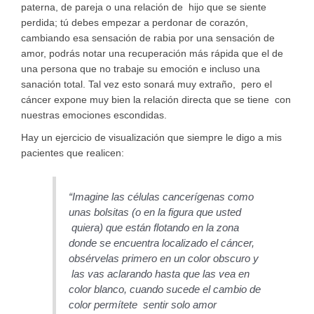
paterna, de pareja o una relación de hijo que se siente
perdida; tú debes empezar a perdonar de corazón,
cambiando esa sensación de rabia por una sensación de
amor, podrás notar una recuperación más rápida que el de
una persona que no trabaje su emoción e incluso una
sanación total. Tal vez esto sonará muy extraño, pero el
cáncer expone muy bien la relación directa que se tiene con
nuestras emociones escondidas.
Hay un ejercicio de visualización que siempre le digo a mis
pacientes que realicen:
“Imagine las células cancerígenas como
unas bolsitas (o en la figura que usted
quiera) que están flotando en la zona
donde se encuentra localizado el cáncer,
obsérvelas primero en un color obscuro y
las vas aclarando hasta que las vea en
color blanco, cuando sucede el cambio de
color permítete sentir solo amor