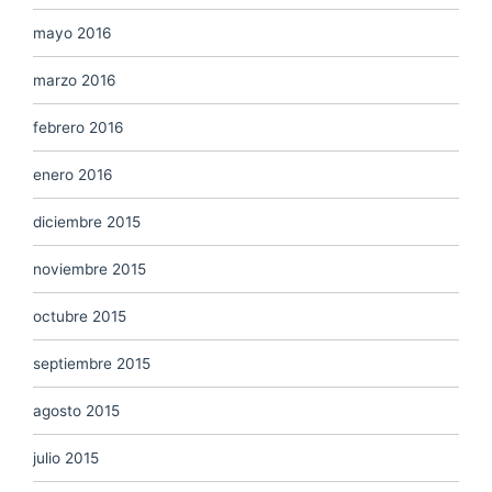
mayo 2016
marzo 2016
febrero 2016
enero 2016
diciembre 2015
noviembre 2015
octubre 2015
septiembre 2015
agosto 2015
julio 2015