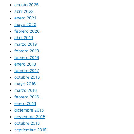
agosto 2025
abril 2023
enero 2021
mayo 2020
febrero 2020
abril 2019
marzo 2019
febrero 2019
febrero 2018
enero 2018
febrero 2017
octubre 2016
mayo 2016
marzo 2016
febrero 2016
enero 2016
diciembre 2015
noviembre 2015
octubre 2015
septiembre 2015