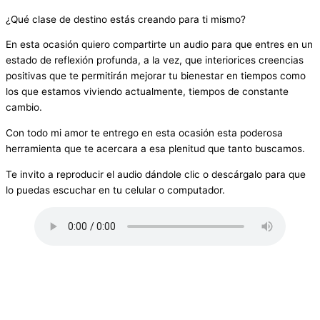
¿Qué clase de destino estás creando para ti mismo?
En esta ocasión quiero compartirte un audio para que entres en un
estado de reflexión profunda, a la vez, que interiorices creencias
positivas que te permitirán mejorar tu bienestar en tiempos como
los que estamos viviendo actualmente, tiempos de constante
cambio.
Con todo mi amor te entrego en esta ocasión esta poderosa
herramienta que te acercara a esa plenitud que tanto buscamos.
Te invito a reproducir el audio dándole clic o descárgalo para que
lo puedas escuchar en tu celular o computador.