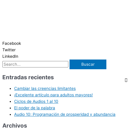
Facebook
Twitter
LinkedIn
Entradas recientes
Cambiar las creencias limitantes
¡Excelente artículo para adultos mayores!
Ciclos de Audios 1 al 10
El poder de la palabra
Audio 10: Programación de prosperidad y abundancia
Archivos