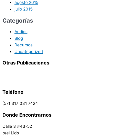
agosto 2015
julio 2015
Categorías
Audios
Blog
Recursos
Uncategorized
Otras Publicaciones
Teléfono
(57) 317 031 7424
Donde Encontrarnos
Calle 3 #43-52
b/el Lido